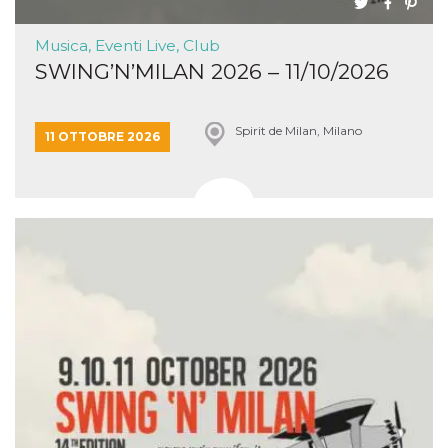
Musica, Eventi Live, Club
SWING’N’MILAN 2026 – 11/10/2026
Spirit de Milan, Milano
11 OTTOBRE 2026