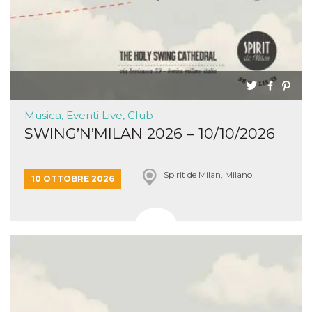
Musica, Eventi Live, Club
SWING’N’MILAN 2026 – 10/10/2026
Spirit de Milan, Milano
10 OTTOBRE 2026