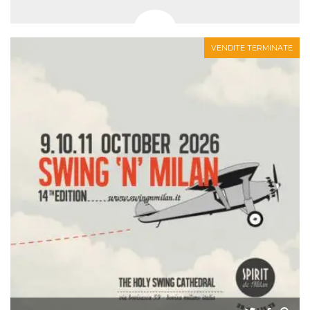
VENDITE TERMINATE