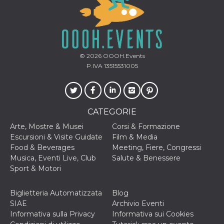
© 2026
OOOH.Events
P.IVA 13515531005
CATEGORIE
Arte, Mostre & Musei
Corsi & Formazione
Escursioni & Visite Guidate
Film & Media
Food & Beverages
Meeting, Fiere, Congressi
Musica, Eventi Live, Club
Salute & Benessere
Sport & Motori
Biglietteria Automatizzata
Blog
SIAE
Archivio Eventi
Informativa sulla Privacy
Informativa sui Cookies