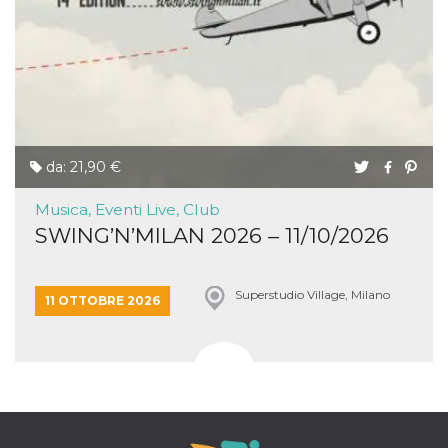
da: 21,90 €
Musica, Eventi Live, Club
SWING’N’MILAN 2026 – 11/10/2026
Superstudio Village, Milano
11 OTTOBRE 2026