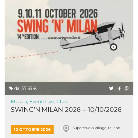
da: 37,65 €
Musica, Eventi Live, Club
SWING’N’MILAN 2026 – 10/10/2026
Superstudio Village, Milano
10 OTTOBRE 2026