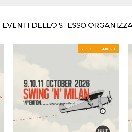
I EVENTI DELLO STESSO ORGANIZZ
VENDITE TERMINATE