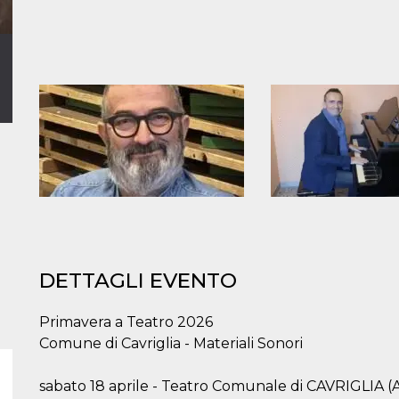
DETTAGLI EVENTO
Primavera a Teatro 2026
Comune di Cavriglia - Materiali Sonori
sabato 18 aprile - Teatro Comunale di CAVRIGLIA (A