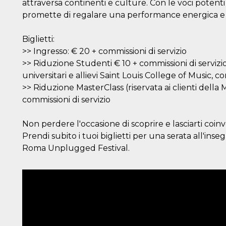
attraversa continenti e culture. Con le voci potenti 
promette di regalare una performance energica e 
Biglietti:
>> Ingresso: € 20 + commissioni di servizio
>> Riduzione Studenti € 10 + commissioni di servizio
universitari e allievi Saint Louis College of Music, 
>> Riduzione MasterClass (riservata ai clienti della
commissioni di servizio
Non perdere l'occasione di scoprire e lasciarti coin
Prendi subito i tuoi biglietti per una serata all'ins
Roma Unplugged Festival.