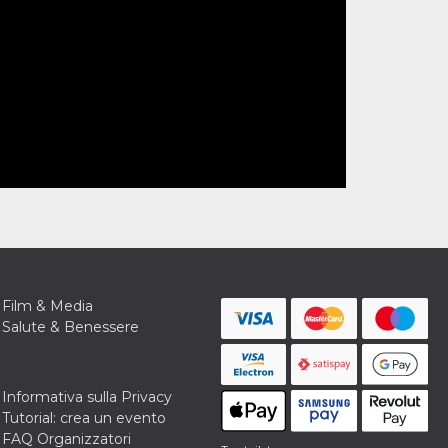
Film & Media
Salute & Benessere
Informativa sulla Privacy
Tutorial: crea un evento
FAQ Organizzatori