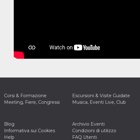
Corsi & Formazione
Escursioni & Visite Guidate
Meeting, Fiere, Congressi
Musica, Eventi Live, Club
Blog
Archivio Eventi
Informativa sui Cookies
Condizioni di utilizzo
ccesso
Help
FAQ Utenti
ssione