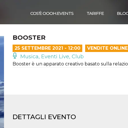
COS’È OOOH.EVENTS
TARIFFE
BLO
BOOSTER
25 SETTEMBRE 2021 - 12:00
VENDITE ONLINE
Musica, Eventi Live, Club
Booster è un apparato creativo basato sulla relazione
DETTAGLI EVENTO