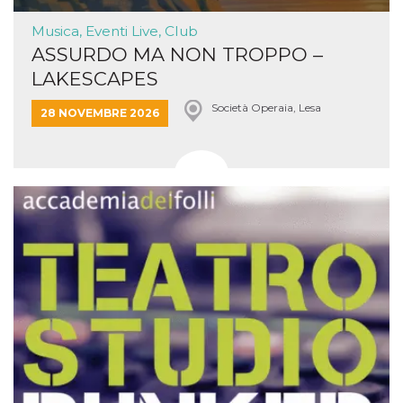
Musica, Eventi Live, Club
ASSURDO MA NON TROPPO –
LAKESCAPES
Società Operaia, Lesa
28 NOVEMBRE 2026