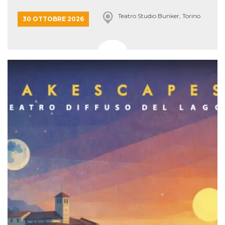
Teatro Studio Bunker, Torino
30 OTTOBRE 2026