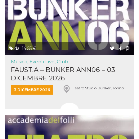
da: 14,55 €
Musica, Eventi Live, Club
FAUST.A – BUNKER ANN06 – 03
DICEMBRE 2026
Teatro Studio Bunker, Torino
3 DICEMBRE 2026