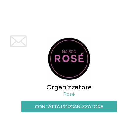
Organizzatore
Rosé
CONTATTA L'ORGANIZZATORE