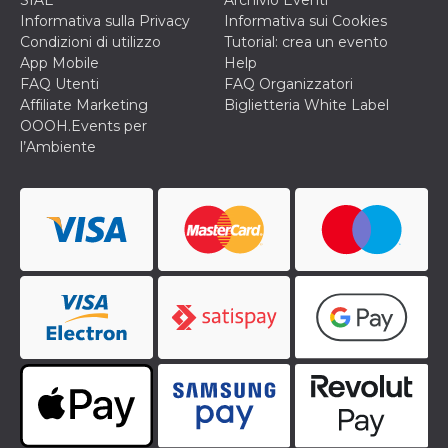
Informativa sulla Privacy
Informativa sui Cookies
Condizioni di utilizzo
Tutorial: crea un evento
App Mobile
Help
FAQ Utenti
FAQ Organizzatori
Affiliate Marketing
Biglietteria White Label
OOOH.Events per
l’Ambiente