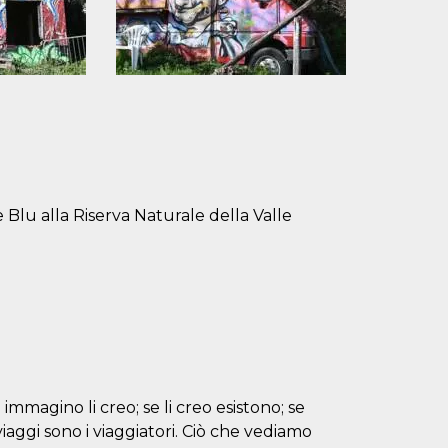
 Blu alla Riserva Naturale della Valle
immagino li creo; se li creo esistono; se
 viaggi sono i viaggiatori. Ciò che vediamo