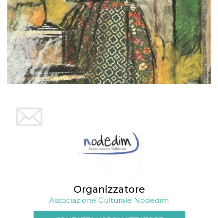
Organizzatore
Associazione Culturale Nodedim