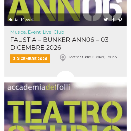
da: 14,55 €
Musica, Eventi Live, Club
FAUST.A – BUNKER ANN06 – 03
DICEMBRE 2026
Teatro Studio Bunker, Torino
3 DICEMBRE 2026