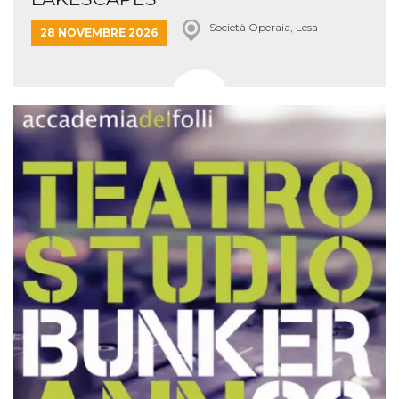
Società Operaia, Lesa
28 NOVEMBRE 2026