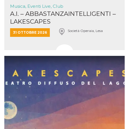
Musica, Eventi Live, Club
A.I. – ABBASTANZAINTELLIGENTI –
LAKESCAPES
Società Operaia, Lesa
31 OTTOBRE 2026