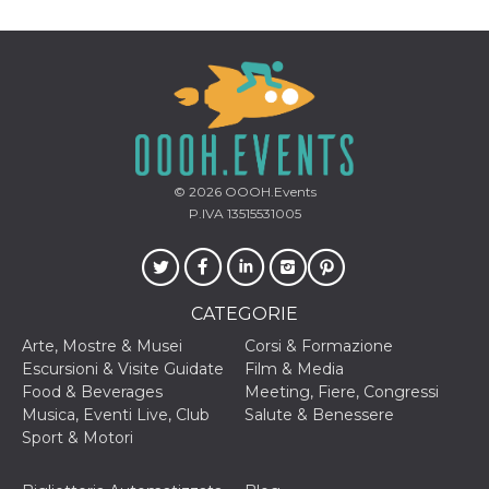
© 2026
OOOH.Events
P.IVA 13515531005
CATEGORIE
Arte, Mostre & Musei
Corsi & Formazione
Escursioni & Visite Guidate
Film & Media
Food & Beverages
Meeting, Fiere, Congressi
Musica, Eventi Live, Club
Salute & Benessere
Sport & Motori