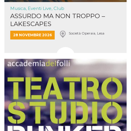
Musica, Eventi Live, Club
ASSURDO MA NON TROPPO –
LAKESCAPES
Società Operaia, Lesa
28 NOVEMBRE 2026