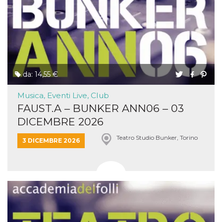
da: 14,55 €
Musica, Eventi Live, Club
FAUST.A – BUNKER ANN06 – 03
DICEMBRE 2026
Teatro Studio Bunker, Torino
3 DICEMBRE 2026