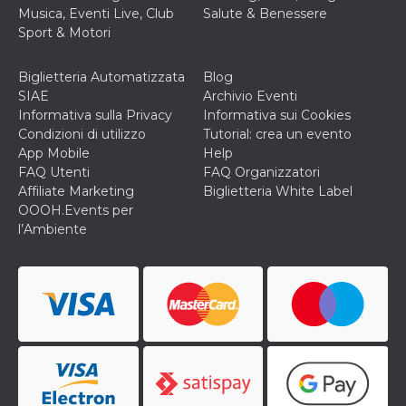
Musica, Eventi Live, Club
Salute & Benessere
Sport & Motori
Biglietteria Automatizzata
Blog
SIAE
Archivio Eventi
Informativa sulla Privacy
Informativa sui Cookies
Condizioni di utilizzo
Tutorial: crea un evento
App Mobile
Help
FAQ Utenti
FAQ Organizzatori
Affiliate Marketing
Biglietteria White Label
OOOH.Events per
l’Ambiente