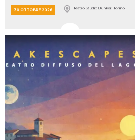
Teatro Studio Bunker, Torino
30 OTTOBRE 2026