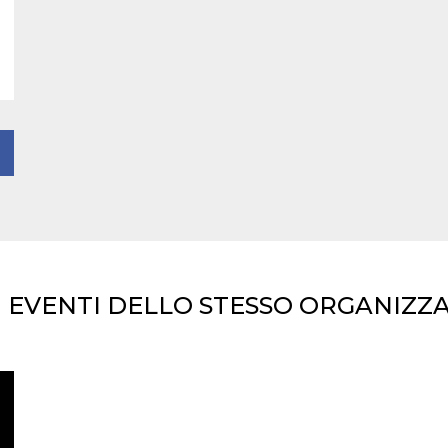
I EVENTI DELLO STESSO ORGANIZZ