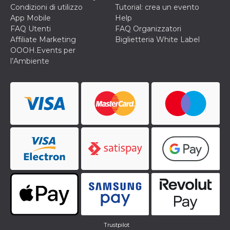
Condizioni di utilizzo
Tutorial: crea un evento
App Mobile
Help
FAQ Utenti
FAQ Organizzatori
Affiliate Marketing
Biglietteria White Label
OOOH.Events per
l’Ambiente
Trustpilot