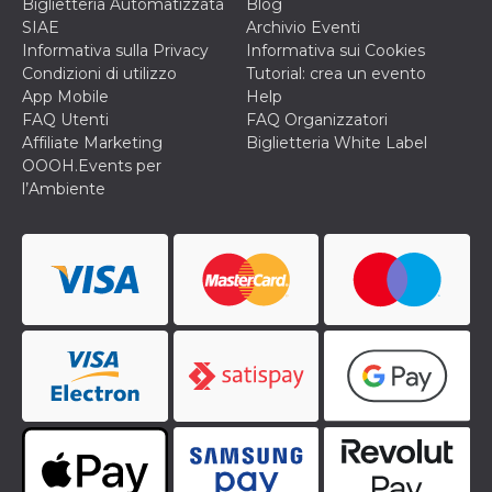
Biglietteria Automatizzata
Blog
SIAE
Archivio Eventi
Informativa sulla Privacy
Informativa sui Cookies
Condizioni di utilizzo
Tutorial: crea un evento
App Mobile
Help
FAQ Utenti
FAQ Organizzatori
Affiliate Marketing
Biglietteria White Label
OOOH.Events per
l’Ambiente