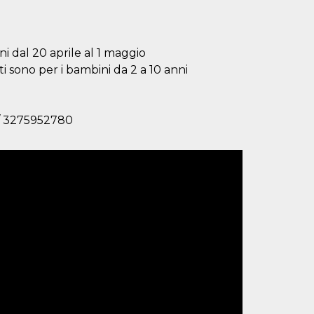
ni dal 20 aprile al 1 maggio
otti sono per i bambini da 2 a 10 anni
 / 3275952780