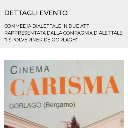
DETTAGLI EVENTO
COMMEDIA DIALETTALE IN DUE ATTI
RAPPRESENTATA DALLA COMPAGNIA DIALETTALE
"I SPOLVERINER DE GORLAGH"