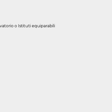
atorio o Istituti equiparabili