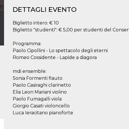
DETTAGLI EVENTO
Biglietto intero: € 10
Biglietto "studenti": € 5,00 per studenti del Conserv
Programma:
Paolo Cipollini - Lo spettacolo degli eterni
Romeo Cossidente - Lapide a diagora
mdi ensemble:
Sonia Formenti flauto
Paolo Casiraghi clarinetto
Elia Leon Mariani violino
Paolo Fumagalli viola
Giorgio Casati violoncello
Luca Ieracitano pianoforte