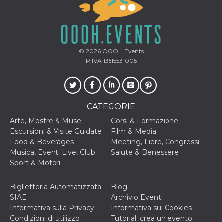
© 2026
OOOH.Events
P.IVA 13515531005
CATEGORIE
Arte, Mostre & Musei
Corsi & Formazione
Escursioni & Visite Guidate
Film & Media
Food & Beverages
Meeting, Fiere, Congressi
Musica, Eventi Live, Club
Salute & Benessere
Sport & Motori
Biglietteria Automatizzata
Blog
SIAE
Archivio Eventi
Informativa sulla Privacy
Informativa sui Cookies
Condizioni di utilizzo
Tutorial: crea un evento