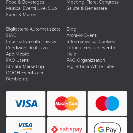
Food & Beverages
Meeting, Fiere, Congressi
Musica, Eventi Live, Club
Salute & Benessere
Sport & Motori
Biglietteria Automatizzata
Blog
SIAE
Archivio Eventi
Informativa sulla Privacy
Informativa sui Cookies
Condizioni di utilizzo
Tutorial: crea un evento
App Mobile
Help
FAQ Utenti
FAQ Organizzatori
Affiliate Marketing
Biglietteria White Label
OOOH.Events per
l’Ambiente