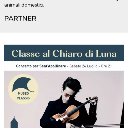
animali domestici.
PARTNER