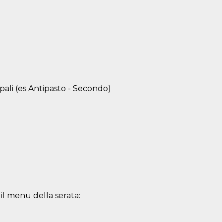
pali (es Antipasto - Secondo)
 il menu della serata: