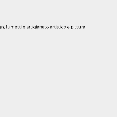
gn, fumetti e artigianato artistico e pittura