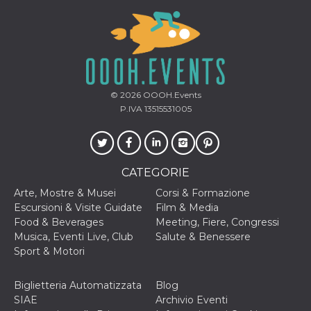
© 2026
OOOH.Events
P.IVA 13515531005
CATEGORIE
Arte, Mostre & Musei
Corsi & Formazione
Escursioni & Visite Guidate
Film & Media
Food & Beverages
Meeting, Fiere, Congressi
Musica, Eventi Live, Club
Salute & Benessere
Sport & Motori
Biglietteria Automatizzata
Blog
SIAE
Archivio Eventi