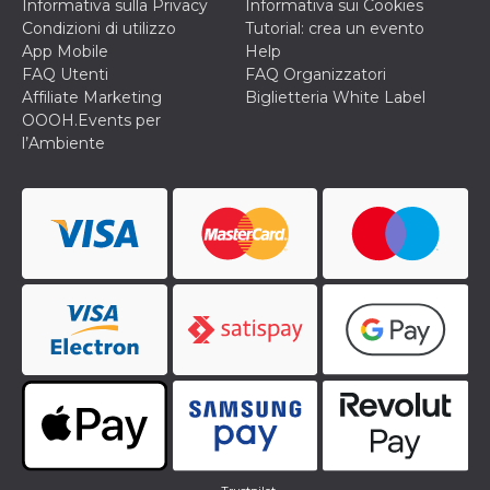
Informativa sulla Privacy
Informativa sui Cookies
Condizioni di utilizzo
Tutorial: crea un evento
App Mobile
Help
FAQ Utenti
FAQ Organizzatori
Affiliate Marketing
Biglietteria White Label
OOOH.Events per
l’Ambiente