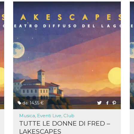
da: 14,55 €
Musica, Eventi Live, Club
TUTTE LE DONNE DI FRED –
LAKESCAPES