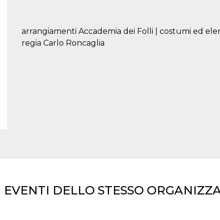
arrangiamenti Accademia dei Folli | costumi ed ele
regia Carlo Roncaglia
I EVENTI DELLO STESSO ORGANIZZ