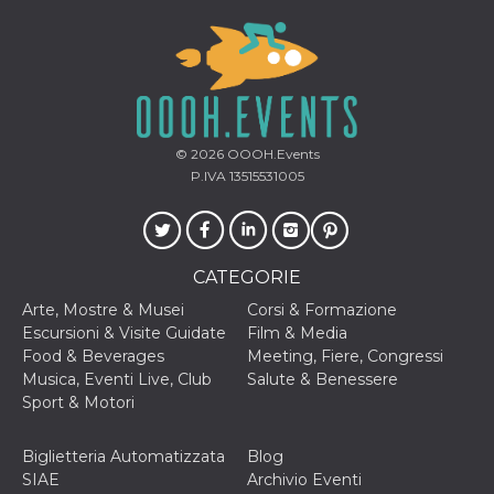
© 2026
OOOH.Events
P.IVA 13515531005
CATEGORIE
Arte, Mostre & Musei
Corsi & Formazione
Escursioni & Visite Guidate
Film & Media
Food & Beverages
Meeting, Fiere, Congressi
Musica, Eventi Live, Club
Salute & Benessere
Sport & Motori
Biglietteria Automatizzata
Blog
SIAE
Archivio Eventi