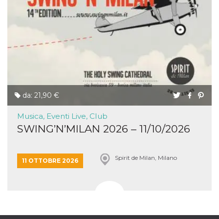
da: 21,90 €
Musica, Eventi Live, Club
SWING’N’MILAN 2026 – 11/10/2026
Spirit de Milan, Milano
11 OTTOBRE 2026