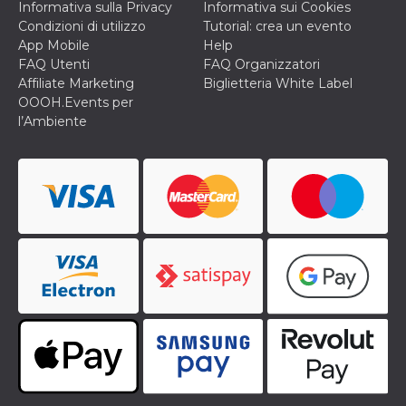
Informativa sulla Privacy
Informativa sui Cookies
Condizioni di utilizzo
Tutorial: crea un evento
App Mobile
Help
FAQ Utenti
FAQ Organizzatori
Affiliate Marketing
Biglietteria White Label
OOOH.Events per
l’Ambiente