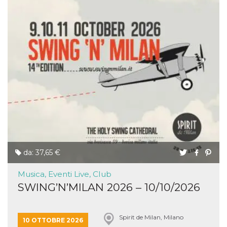
da: 37,65 €
Musica, Eventi Live, Club
SWING’N’MILAN 2026 – 10/10/2026
Spirit de Milan, Milano
10 OTTOBRE 2026