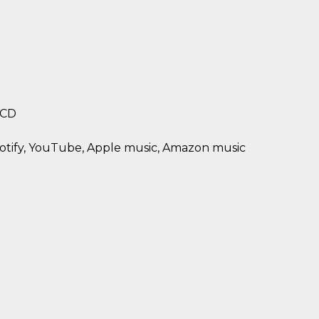
 CD
Spotify, YouTube, Apple music, Amazon music