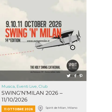
Musica, Eventi Live, Club
SWING’N’MILAN 2026 –
11/10/2026
Spirit de Milan, Milano
11 OTTOBRE 2026