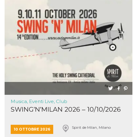
Musica, Eventi Live, Club
SWING’N’MILAN 2026 – 10/10/2026
Spirit de Milan, Milano
10 OTTOBRE 2026