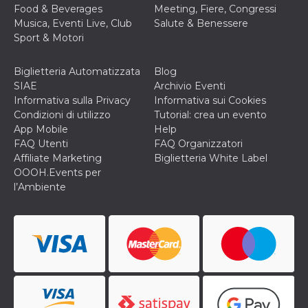
Food & Beverages
Meeting, Fiere, Congressi
Musica, Eventi Live, Club
Salute & Benessere
Sport & Motori
Biglietteria Automatizzata
Blog
SIAE
Archivio Eventi
Informativa sulla Privacy
Informativa sui Cookies
Condizioni di utilizzo
Tutorial: crea un evento
App Mobile
Help
FAQ Utenti
FAQ Organizzatori
Affiliate Marketing
Biglietteria White Label
OOOH.Events per
l’Ambiente