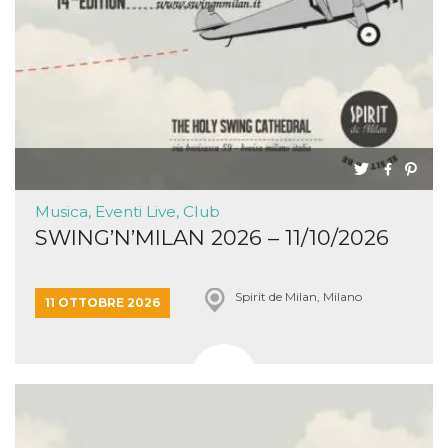
Musica, Eventi Live, Club
SWING’N’MILAN 2026 – 11/10/2026
Spirit de Milan, Milano
11 OTTOBRE 2026