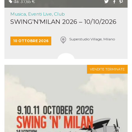
da: 37,65 €
Musica, Eventi Live, Club
SWING’N’MILAN 2026 – 10/10/2026
Superstudio Village, Milano
10 OTTOBRE 2026
VENDITE TERMINATE