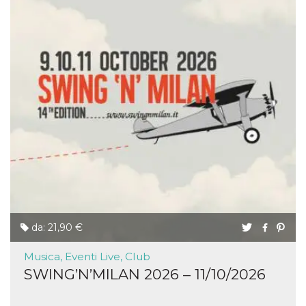
da: 21,90 €
Musica, Eventi Live, Club
SWING’N’MILAN 2026 – 11/10/2026