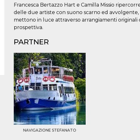
Francesca Bertazzo Hart e Camilla Missio ripercorre 
delle due artiste con suono scarno ed avvolgente, v
mettono in luce attraverso arrangiamenti original
prospettiva.
PARTNER
NAVIGAZIONE STEFANATO