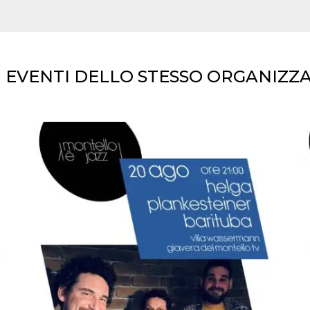
I EVENTI DELLO STESSO ORGANIZZ