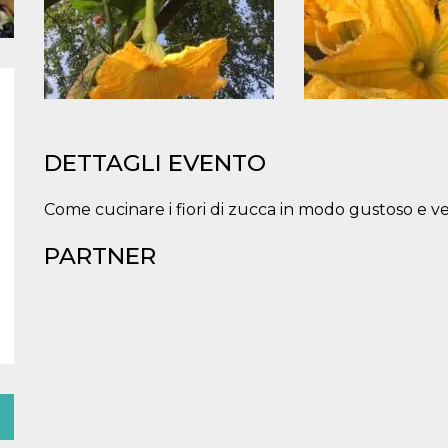
DETTAGLI EVENTO
Come cucinare i fiori di zucca in modo gustoso e ve
PARTNER