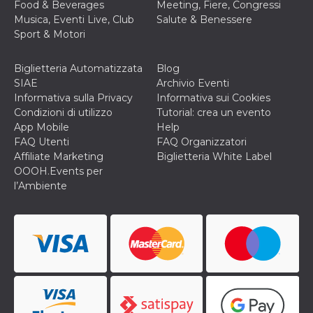
Food & Beverages
Meeting, Fiere, Congressi
Musica, Eventi Live, Club
Salute & Benessere
Sport & Motori
Biglietteria Automatizzata
Blog
SIAE
Archivio Eventi
Informativa sulla Privacy
Informativa sui Cookies
Condizioni di utilizzo
Tutorial: crea un evento
App Mobile
Help
FAQ Utenti
FAQ Organizzatori
Affiliate Marketing
Biglietteria White Label
OOOH.Events per
l’Ambiente