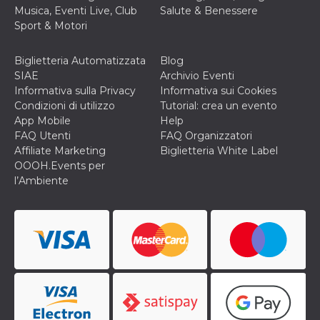
Musica, Eventi Live, Club
Salute & Benessere
Sport & Motori
Biglietteria Automatizzata
Blog
SIAE
Archivio Eventi
Informativa sulla Privacy
Informativa sui Cookies
Condizioni di utilizzo
Tutorial: crea un evento
App Mobile
Help
FAQ Utenti
FAQ Organizzatori
Affiliate Marketing
Biglietteria White Label
OOOH.Events per
l’Ambiente