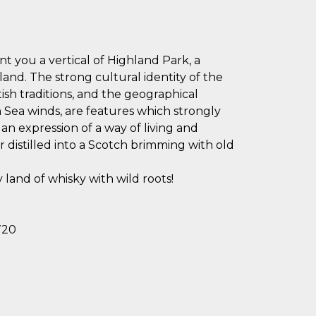
nt you a vertical of Highland Park, a
meland. The strong cultural identity of the
ish traditions, and the geographical
 Sea winds, are features which strongly
 an expression of a way of living and
ir distilled into a Scotch brimming with old
 land of whisky with wild roots!
720