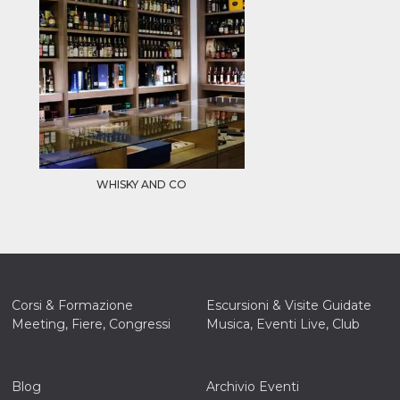
WHISKY AND CO
Corsi & Formazione
Escursioni & Visite Guidate
Meeting, Fiere, Congressi
Musica, Eventi Live, Club
Blog
Archivio Eventi