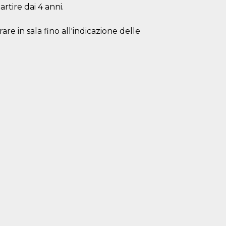
artire dai 4 anni.
are in sala fino all'indicazione delle