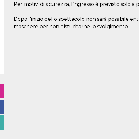
Per motivi di sicurezza, l’ingresso è previsto solo a p
Dopo l'inizio dello spettacolo non sarà possibile entr
maschere per non disturbarne lo svolgimento.