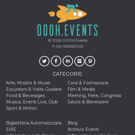
© 2026
OOOH.Events
P.IVA 13515531005
CATEGORIE
Arte, Mostre & Musei
Corsi & Formazione
Escursioni & Visite Guidate
Film & Media
Food & Beverages
Meeting, Fiere, Congressi
Musica, Eventi Live, Club
Salute & Benessere
Sport & Motori
Biglietteria Automatizzata
Blog
SIAE
Archivio Eventi