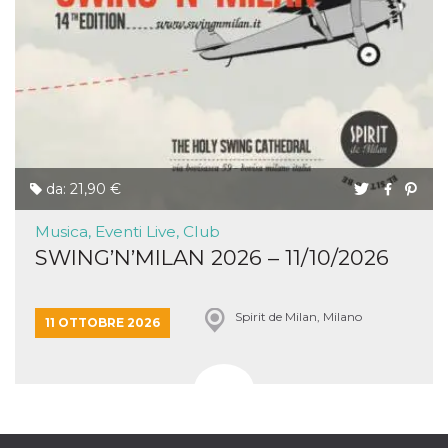
da: 21,90 €
Musica, Eventi Live, Club
SWING’N’MILAN 2026 – 11/10/2026
Spirit de Milan, Milano
11 OTTOBRE 2026