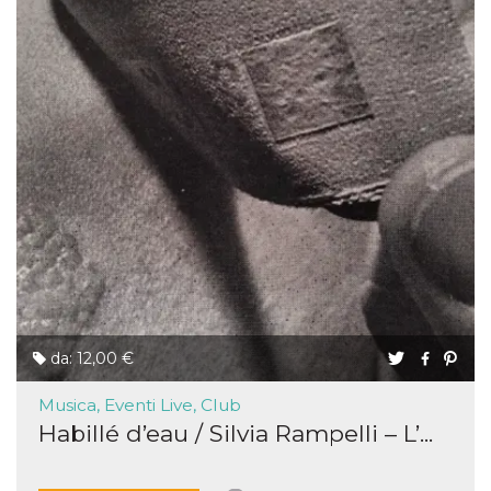
da: 12,00 €
Musica, Eventi Live, Club
Habillé d’eau / Silvia Rampelli – L’...