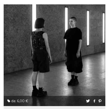
da: 6,00 €