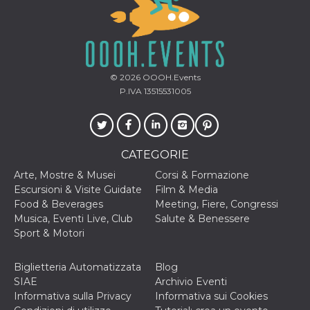
© 2026
OOOH.Events
P.IVA 13515531005
CATEGORIE
Arte, Mostre & Musei
Corsi & Formazione
Escursioni & Visite Guidate
Film & Media
Food & Beverages
Meeting, Fiere, Congressi
Musica, Eventi Live, Club
Salute & Benessere
Sport & Motori
Biglietteria Automatizzata
Blog
SIAE
Archivio Eventi
Informativa sulla Privacy
Informativa sui Cookies