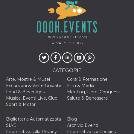
© 2026
OOOH.Events
P.IVA 13515531005
CATEGORIE
Arte, Mostre & Musei
Corsi & Formazione
Escursioni & Visite Guidate
Film & Media
Food & Beverages
Meeting, Fiere, Congressi
Musica, Eventi Live, Club
Salute & Benessere
Sport & Motori
Biglietteria Automatizzata
Blog
SIAE
Archivio Eventi
Informativa sulla Privacy
Informativa sui Cookies