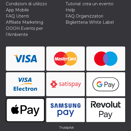
Condizioni di utilizzo
Tutorial: crea un evento
App Mobile
Help
FAQ Utenti
FAQ Organizzatori
Affiliate Marketing
Biglietteria White Label
OOOH.Events per
l’Ambiente
Trustpilot