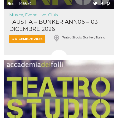
da: 14,55 €
Musica, Eventi Live, Club
FAUST.A – BUNKER ANN06 – 03
DICEMBRE 2026
Teatro Studio Bunker, Torino
3 DICEMBRE 2026