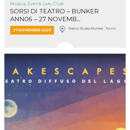
Musica, Eventi Live, Club
SORSI DI TEATRO – BUNKER
ANN06 – 27 NOVEMB...
Teatro Studio Bunker, Torino
27 NOVEMBRE 2026