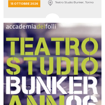
Teatro Studio Bunker, Torino
15 OTTOBRE 2026