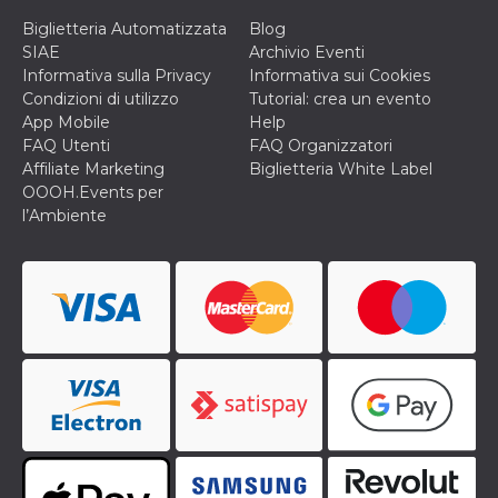
Biglietteria Automatizzata
Blog
SIAE
Archivio Eventi
Informativa sulla Privacy
Informativa sui Cookies
Condizioni di utilizzo
Tutorial: crea un evento
App Mobile
Help
FAQ Utenti
FAQ Organizzatori
Affiliate Marketing
Biglietteria White Label
OOOH.Events per
l’Ambiente