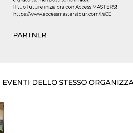
Il tuo future inizia ora con Access MASTERS!
https://www.accessmasterstour.com/l/sCE
PARTNER
I EVENTI DELLO STESSO ORGANIZZ