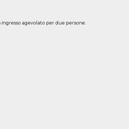
un ingresso agevolato per due persone.