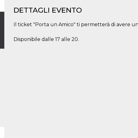
DETTAGLI EVENTO
Il ticket "Porta un Amico" ti permetterà di avere 
Disponibile dalle 17 alle 20.