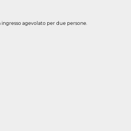
un ingresso agevolato per due persone.