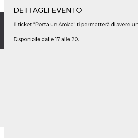
DETTAGLI EVENTO
Il ticket "Porta un Amico" ti permetterà di avere 
Disponibile dalle 17 alle 20.