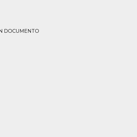
CON DOCUMENTO