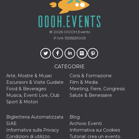
© 2026
OOOH.Events
P.IVA 13515531005
CATEGORIE
Arte, Mostre & Musei
Corsi & Formazione
Escursioni & Visite Guidate
Film & Media
Food & Beverages
Meeting, Fiere, Congressi
Musica, Eventi Live, Club
Salute & Benessere
Sport & Motori
Biglietteria Automatizzata
Blog
SIAE
Archivio Eventi
Informativa sulla Privacy
Informativa sui Cookies
Condizioni di utilizzo
Tutorial: crea un evento