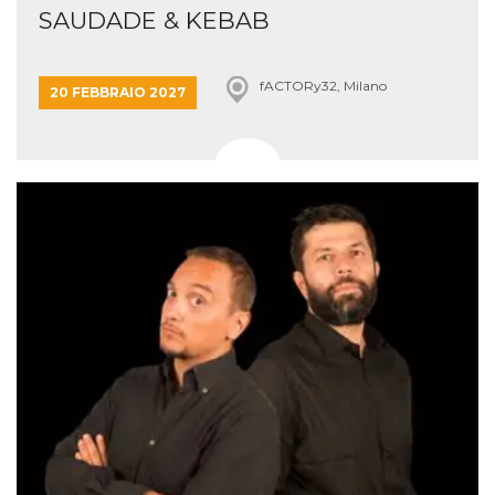
SAUDADE & KEBAB
fACTORy32, Milano
20 FEBBRAIO 2027