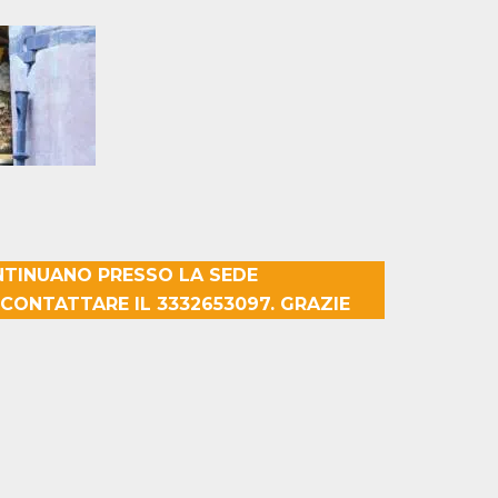
NTINUANO PRESSO LA SEDE
CONTATTARE IL 3332653097. GRAZIE