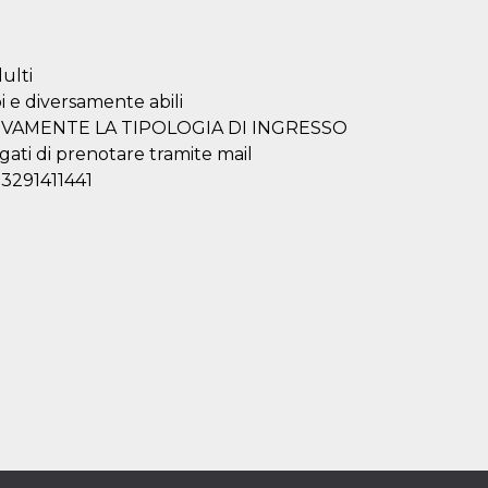
ulti
i e diversamente abili
SIVAMENTE LA TIPOLOGIA DI INGRESSO
gati di prenotare tramite mail
 3291411441