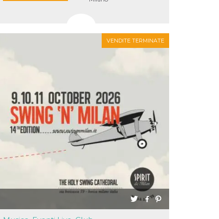
VENDITE TERMINATE