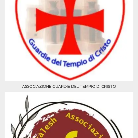
ASSOCIAZIONE GUARDIE DEL TEMPIO DI CRISTO