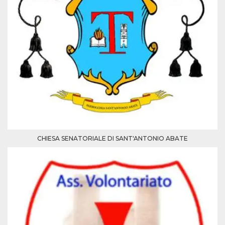
CHIESA SENATORIALE DI SANT'ANTONIO ABATE