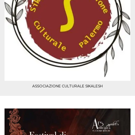
ASSOCIAZIONE CULTURALE SIKALESH