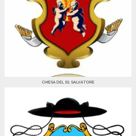
CHIESA DEL SS. SALVATORE