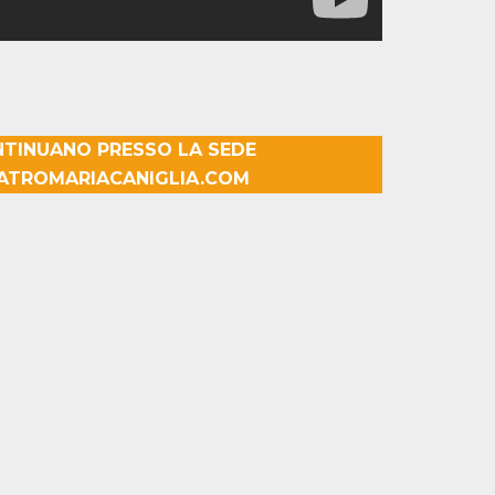
NTINUANO PRESSO LA SEDE
TEATROMARIACANIGLIA.COM