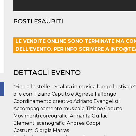
POSTI ESAURITI
LE VENDITE ONLINE SONO TERMINATE MA CO
DELL'EVENTO. PER INFO SCRIVERE A INFO@
DETTAGLI EVENTO
"Fino alle stelle - Scalata in musica lungo lo stivale"
di e con Tiziano Caputo e Agnese Fallongo
Coordinamento creativo Adriano Evangelisti
Accompagnamento musicale Tiziano Caputo
Movimenti coreografici Annarita Gullaci
Elementi scenografici Andrea Coppi
Costumi Giorgia Marras