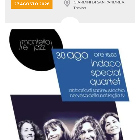
GIARDINI DI SANT'ANDREA,
27 AGOSTO 2026
Treviso