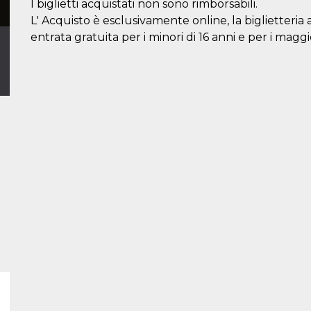
I biglietti acquistati non sono rimborsabili.
L' Acquisto è esclusivamente online, la biglietteria 
entrata gratuita per i minori di 16 anni e per i maggi