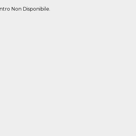
entro Non Disponibile.